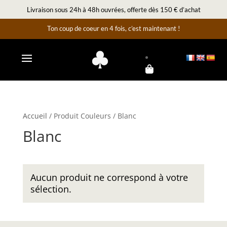
Livraison sous 24h à 48h ouvrées, offerte dès 150 € d’achat
Ton coup de coeur en 4 fois, c’est maintenant !
Accueil
/ Produit Couleurs / Blanc
Blanc
Aucun produit ne correspond à votre
sélection.