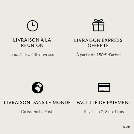
}

LIVRAISON À LA
LIVRAISON EXPRESS
RÉUNION
OFFERTE
Sous 24h à 48h ouvrées
À partir de 150 € d’achat


LIVRAISON DANS LE MONDE
FACILITÉ DE PAIEMENT
Colissimo La Poste
Payez en 2, 3 ou 4 fois
EUR