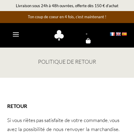
Livraison sous 24h à 48h ouvrées, offerte dès 150 € d’achat
Ton coup de coeur en 4 fois, c’est maintenant !
POLITIQUE DE RETOUR
RETOUR
Si vous n’êtes pas satisfaite de votre commande, vous
avez la possibilité de nous renvoyer la marchandise.