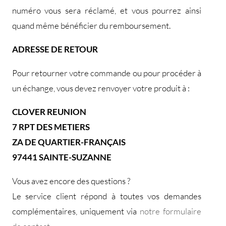
numéro vous sera réclamé, et vous pourrez ainsi
quand même bénéficier du remboursement.
ADRESSE DE RETOUR
Pour retourner votre commande ou pour procéder à
un échange, vous devez renvoyer votre produit à :
CLOVER REUNION
7 RPT DES METIERS
ZA DE QUARTIER-FRANÇAIS
97441 SAINTE-SUZANNE
Vous avez encore des questions ?
Le service client répond à toutes vos demandes
complémentaires, uniquement via
notre formulaire