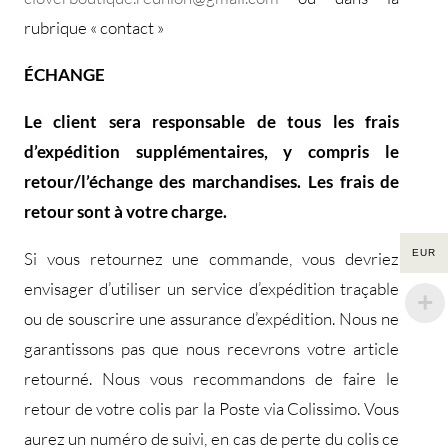
rubrique « contact »
ÉCHANGE
Le client sera responsable de tous les frais
d’expédition supplémentaires, y compris le
retour/l’échange des marchandises. Les frais de
retour sont à votre charge.
EUR
Si vous retournez une commande, vous devriez
envisager d’utiliser un service d’expédition traçable
ou de souscrire une assurance d’expédition. Nous ne
garantissons pas que nous recevrons votre article
retourné. Nous vous recommandons de faire le
retour de votre colis par la Poste via Colissimo. Vous
aurez un numéro de suivi, en cas de perte du colis ce