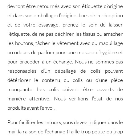
devront être retournés avec son étiquette d’origine
et dans son emballage d’origine. Lors de la réception
et de votre essayage, prenez le soin de laisser
l’étiquette, de ne pas déchirer les tissus ou arracher
les boutons, tâcher le vêtement avec du maquillage
ou odeurs de parfum pour une mesure d’hygiène et
pour procéder à un échange. Nous ne sommes pas
responsables d’un déballage de colis pouvant
détériorer le contenu du colis ou d’une pièce
manquante. Les colis doivent être ouverts de
manière attentive. Nous vérifions l’état de nos
produits avant l’envoi.
Pour faciliter les retours, vous devez indiquer dans le
mail la raison de l’échange (Taille trop petite ou trop