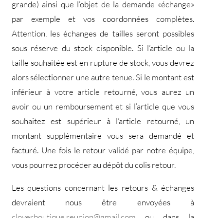
grande) ainsi que l’objet de la demande «échange»
par exemple et vos coordonnées complètes.
Attention, les échanges de tailles seront possibles
sous réserve du stock disponible. Si l’article ou la
taille souhaitée est en rupture de stock, vous devrez
alors sélectionner une autre tenue. Si le montant est
inférieur à votre article retourné, vous aurez un
avoir ou un remboursement et si l’article que vous
souhaitez est supérieur à l’article retourné, un
montant supplémentaire vous sera demandé et
facturé. Une fois le retour validé par notre équipe,
vous pourrez procéder au dépôt du colis retour.
Les questions concernant les retours & échanges
devraient nous être envoyées à
cloverboutique.reunion@gmail.com
ou dans la