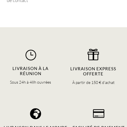
de contact
}

LIVRAISON À LA
LIVRAISON EXPRESS
RÉUNION
OFFERTE
Sous 24h à 48h ouvrées
À partir de 150 € d’achat

