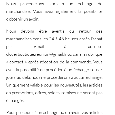
Nous procéderons alors à un échange de
marchandise. Vous avez également la possibilité
d’obtenir un avoir.
Nous devons être avertis du retour des
marchandises dans les 24 à 48 heures après l’achat
par e-mail à l’adresse
cloverboutique.reunion@gmail.fr ou dans la rubrique
« contact » après réception de la commande. Vous
avez la possibilité de procéder à un échange sous 7
jours, au delà, nous ne procéderons à aucun échange.
Uniquement valable pour les nouveautés, les articles
en promotions, offres, soldes, remises ne seront pas
échangés.
Pour procéder à un échange ou un avoir, vos articles