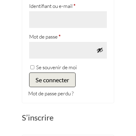
Obligatoire
Identifiant ou e-mail
*
Obligatoire
Mot de passe
*
Se souvenir de moi
Se connecter
Mot de passe perdu ?
S’inscrire