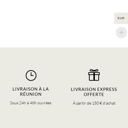
EUR
}

LIVRAISON À LA
LIVRAISON EXPRESS
RÉUNION
OFFERTE
Sous 24h à 48h ouvrées
À partir de 150 € d’achat