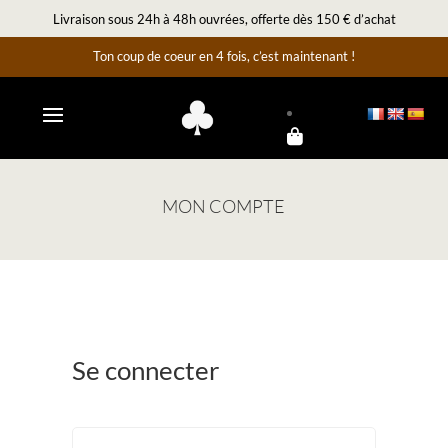
Livraison sous 24h à 48h ouvrées, offerte dès 150 € d’achat
Ton coup de coeur en 4 fois, c’est maintenant !
MON COMPTE
Se connecter