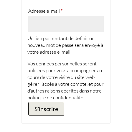
Obligatoire
Adresse e-mail
*
Un lien permettant de définir un
nouveau mot de passe sera envoyé à
votre adresse e-mail.
Vos données personnelles seront
utilisées pour vous accompagner au
cours de votre visite du site web,
gérer l’accès à votre compte, et pour
d’autres raisons décrites dans notre
politique de confidentialité
.
S’inscrire