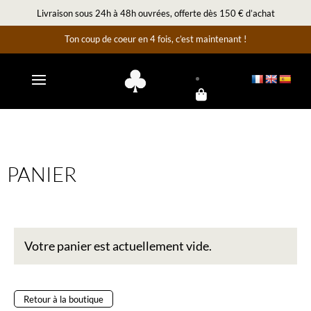
Livraison sous 24h à 48h ouvrées, offerte dès 150 € d’achat
Ton coup de coeur en 4 fois, c’est maintenant !
PANIER
Votre panier est actuellement vide.
Retour à la boutique