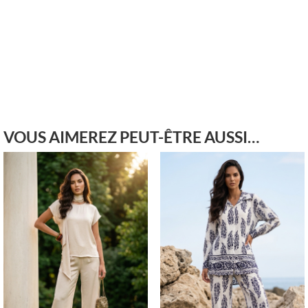
VOUS AIMEREZ PEUT-ÊTRE AUSSI…