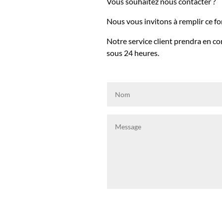
Vous souhaitez nous contacter ?
Nous vous invitons à remplir ce fo
Notre service client prendra en c
sous 24 heures.