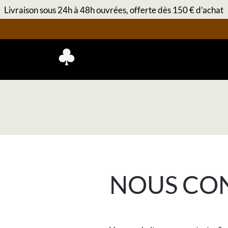
Livraison sous 24h à 48h ouvrées, offerte dès 150 € d’achat
NOUS CO