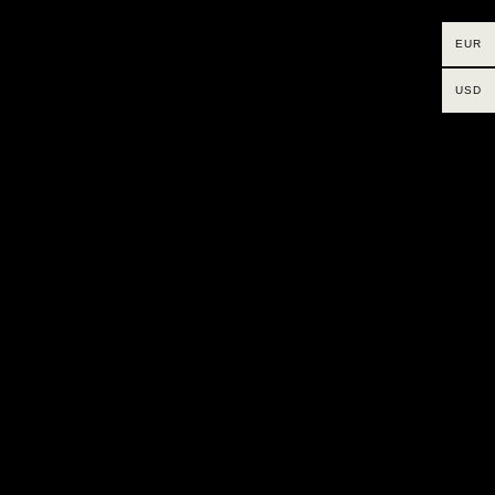
EUR
USD