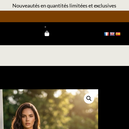
Nouveautés en quantités limitées et exclusives