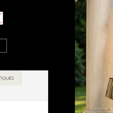
TIQUES