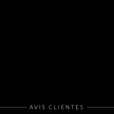
AVIS CLIENTES