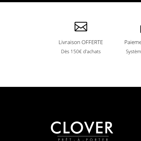

Livraison OFFERTE
Paieme
Dès 150€ d'achats
Systèm