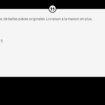
te, de belles pièces originales. Livraison à la maison en plus.
25