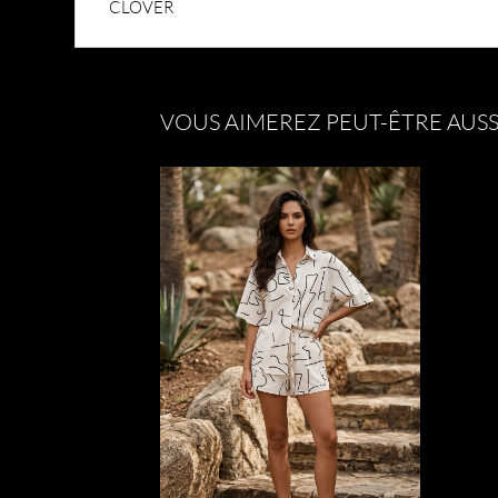
CLOVER
VOUS AIMEREZ PEUT-ÊTRE AUSS