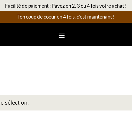
Facilité de paiement : Payez en 2, 3 ou 4 fois votre achat !
Ton coup de coeur en 4 fois, c’est maintenant !
e sélection.