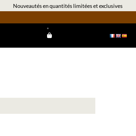
Nouveautés en quantités limitées et exclusives