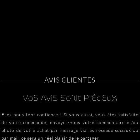
AVIS CLIENTES
VoS AviS SoNt PrÉciEuX
Elles nous font confiance ! Si vous aussi, vous êtes satisfaite
de votre commande, envoyez-nous votre commentaire et/ou
photo de votre achat par message via les réseaux sociaux ou
par mail, ce sera un réel plaisir de le partager.