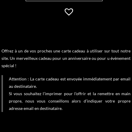
Offrez à un de vos proches une carte cadeau à utiliser sur tout notre
site. Un merveilleux cadeau pour un anniversaire ou pour u évènement
spécial !
Attention : La carte cadeau est envoyée immédiatement par email
au destinataire.
Si vous souhaitez l’imprimer pour l’offrir et la remettre en main
propre, nous vous conseillons alors d’indiquer votre propre
adresse email en destinataire.