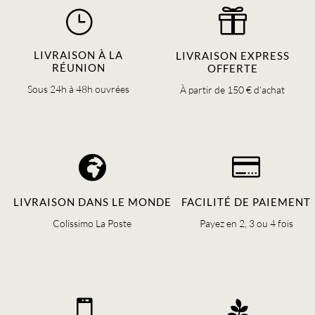
}

LIVRAISON À LA
LIVRAISON EXPRESS
RÉUNION
OFFERTE
Sous 24h à 48h ouvrées
À partir de 150 € d’achat


LIVRAISON DANS LE MONDE
FACILITÉ DE PAIEMENT
Colissimo La Poste
Payez en 2, 3 ou 4 fois

