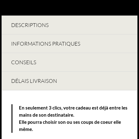
DESCRIPTIONS
INFORMATIONS PRATIQUES
CONSEILS
DÉLAIS LIVRAISON
En seulement 3 clics, votre cadeau est déjà entre les
mains de son destinataire.
Elle pourra choisir son ou ses coups de coeur elle
même.