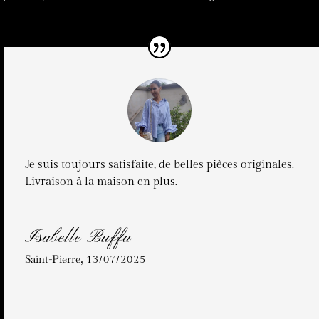
Je suis toujours satisfaite, de belles pièces originales.
Livraison à la maison en plus.
Isabelle Buffa
Saint-Pierre
,
13/07/2025