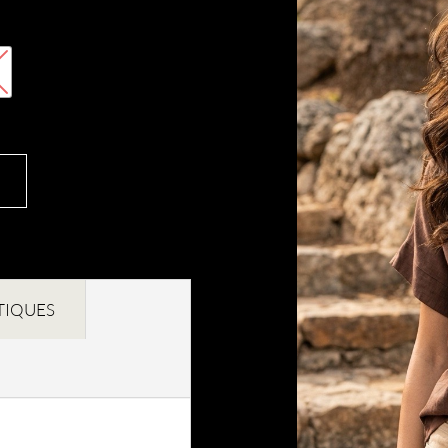
TIQUES