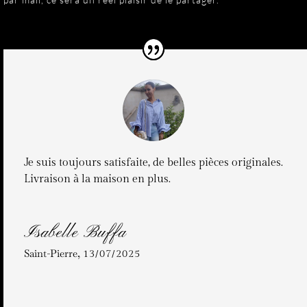
Je suis toujours satisfaite, de belles pièces originales.
Livraison à la maison en plus.
Isabelle Buffa
Saint-Pierre
,
13/07/2025