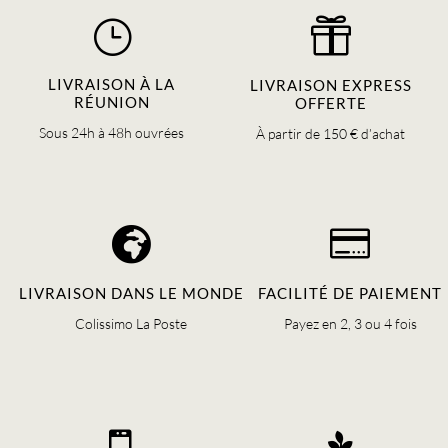
}

LIVRAISON À LA
LIVRAISON EXPRESS
RÉUNION
OFFERTE
Sous 24h à 48h ouvrées
À partir de 150 € d’achat


LIVRAISON DANS LE MONDE
FACILITÉ DE PAIEMENT
Colissimo La Poste
Payez en 2, 3 ou 4 fois