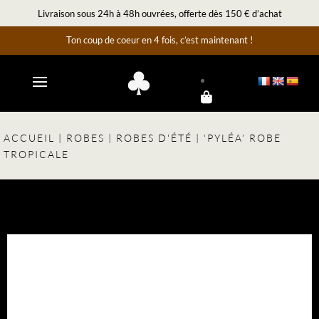
Livraison sous 24h à 48h ouvrées, offerte dès 150 € d’achat
Ton coup de coeur en 4 fois, c’est maintenant !
ACCUEIL
|
ROBES
|
ROBES D'ÉTÉ
| ‘PYLÉA’ ROBE
TROPICALE