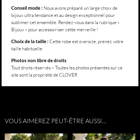
Conseil mode :
Nous avons préparé un large choix de
bijoux ultra tendance et au design exceptionnel pour
sublimer cet ensemble. Rendez-vous dans la rubrique «
Bijoux » pour accessoiriser cette merveille !
Choix de la taille :
Cette robe est oversize, prenez votre
taille habituelle.
Photos non libre de droits
Tout droits réservés – Toutes les photos présentes sur ce
site sont la propriété de CLOVER
VOUS AIMEREZ PEUT-ÊTRE AUSSI…