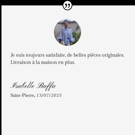
Je suis toujours satisfaite, de belles pièces originales.
Livraison à la maison en plus.
Isabelle Buffa
Saint-Pierre
,
13/07/2025