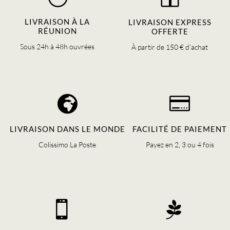
LIVRAISON À LA
LIVRAISON EXPRESS
RÉUNION
OFFERTE
Sous 24h à 48h ouvrées
À partir de 150 € d’achat


LIVRAISON DANS LE MONDE
FACILITÉ DE PAIEMENT
Colissimo La Poste
Payez en 2, 3 ou 4 fois

