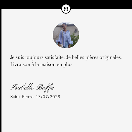
Je suis toujours satisfaite, de belles pièces originales.
Livraison à la maison en plus.
Isabelle Buffa
Saint-Pierre
,
13/07/2025