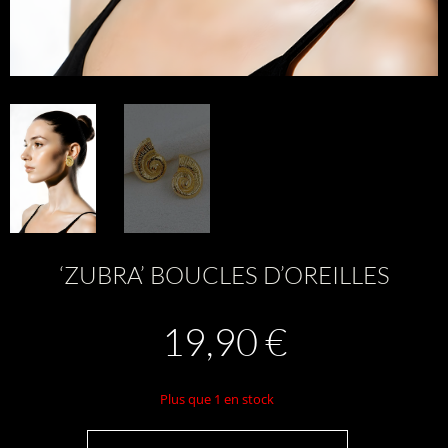
‘ZUBRA’ BOUCLES D’OREILLES
19,90
€
Plus que 1 en stock