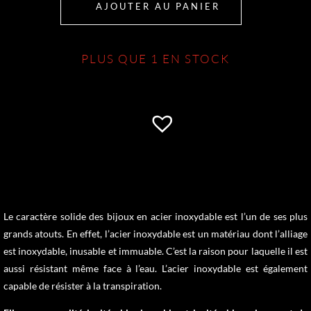
AJOUTER AU PANIER
PLUS QUE 1 EN STOCK
Le caractère solide des bijoux en acier inoxydable est l’un de ses plus
grands atouts. En effet, l’acier inoxydable est un matériau dont l’alliage
est inoxydable, inusable et immuable. C’est la raison pour laquelle il est
aussi résistant même face à l’eau. L’acier inoxydable est également
capable de résister à la transpiration.