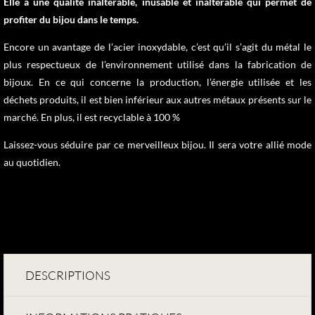
Elle a une qualité inaltérable, inusable et inaltérable qui permet de
profiter du bijou dans le temps.
Encore un avantage de l’acier inoxydable, c’est qu’il s’agit du métal le
plus respectueux de l’environnement utilisé dans la fabrication de
bijoux. En ce qui concerne la production, l’énergie utilisée et les
déchets produits, il est bien inférieur aux autres métaux présents sur le
marché. En plus, il est recyclable à 100 %
Laissez-vous séduire par ce merveilleux bijou. Il sera votre allié mode
au quotidien.
DESCRIPTIONS