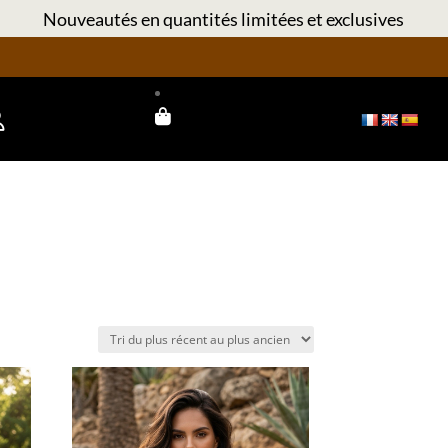
Nouveautés en quantités limitées et exclusives