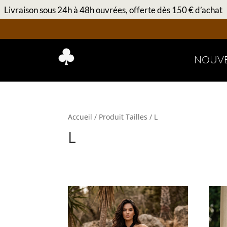
Livraison sous 24h à 48h ouvrées, offerte dès 150 € d’achat
NOUV
Accueil
/ Produit Tailles / L
L