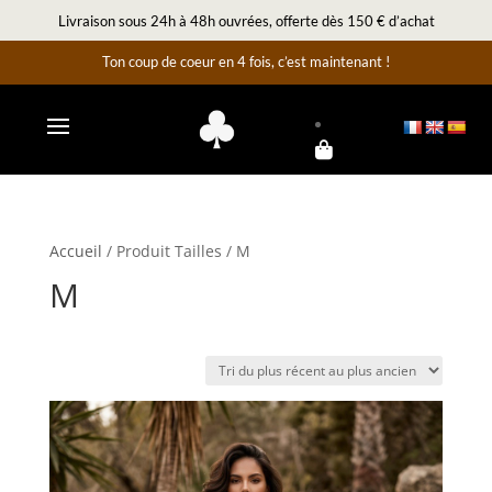
Livraison sous 24h à 48h ouvrées, offerte dès 150 € d’achat
Ton coup de coeur en 4 fois, c’est maintenant !
Accueil
/ Produit Tailles / M
M